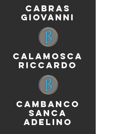
CABRAS
GIOVANNI
CALAMOSCA
RICCARDO
CAMBANCO
SANCA
ADELINO