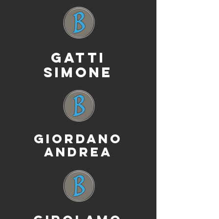
GATTI
SIMONE
GIORDANO
ANDREA