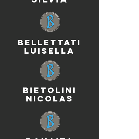
BELLETTATI
LUISELLA
BIETOLINI
NICOLAS