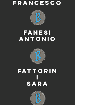
FRANCESCO
FANESI
ANTONIO
FATTORIN
I
SARA