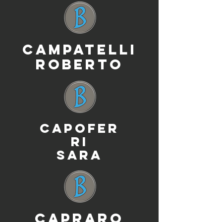
CAMPATELLI
ROBERTO
CAPOFER
RI
SARA
CAPRARO