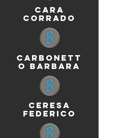
CARA
CORRADO
CARBONETT
O BARBARA
CERESA
FEDERICO