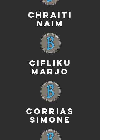
CHRAITI
NAIM
CIFLIKU
MARJO
CORRIAS
SIMONE