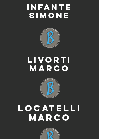
INFANTE
SIMONE
LIVORTI
MARCO
LOCATELLI
MARCO