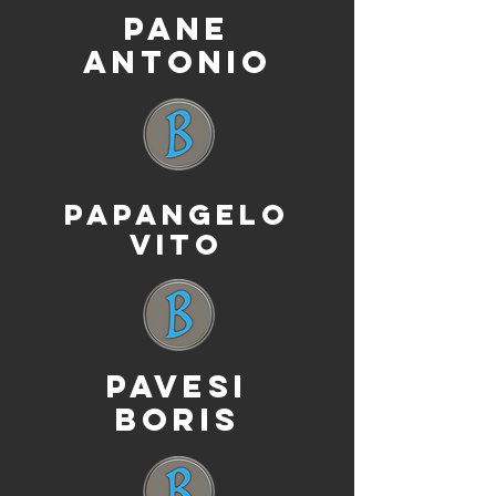
PANE
ANTONIO
PAPANGELO
VITO
PAVESI
BORIS