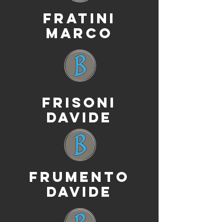
FRATINI
MARCO
FRISONI
DAVIDE
FRUMENTO
DAVIDE