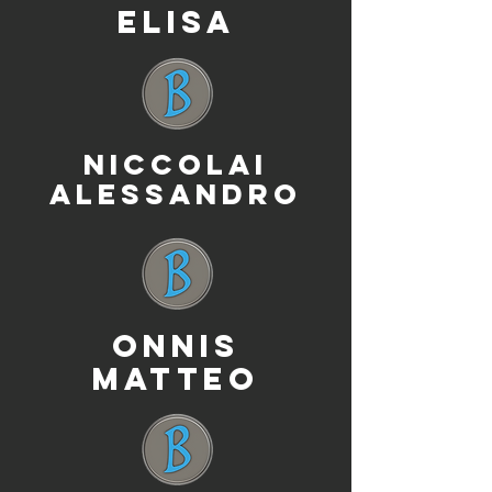
ELISA
NICCOLAI
ALESSANDRO
ONNIS
MATTEO