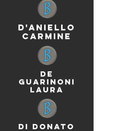
D'ANIELLO
CARMINE
DE
GUARINONI
LAURA
DI DONATO