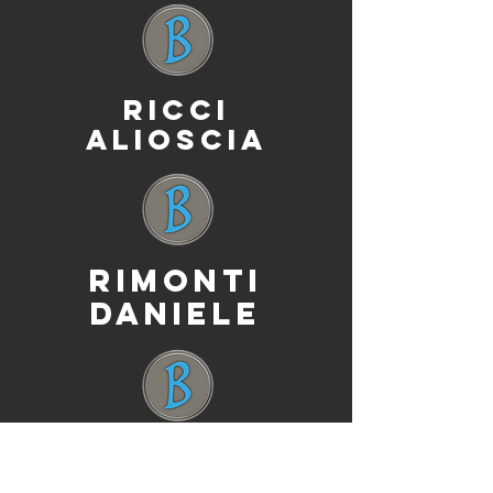
RICCI
ALIOSCIA
RIMONTI
DANIELE
RUSSO
PAOLO