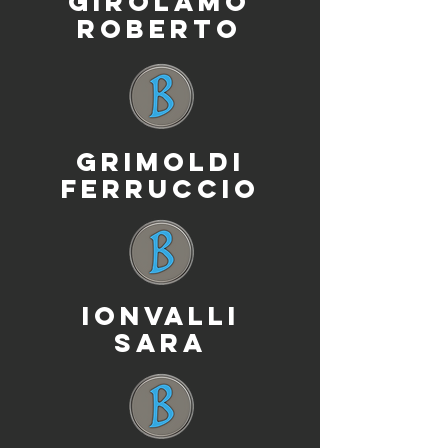
GIROLAMO
ROBERTO
GRIMOLDI
FERRUCCIO
IONVALLI
SARA