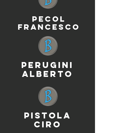
PECOL
FRANCESCO
PERUGINI
ALBERTO
PISTOLA
CIRO