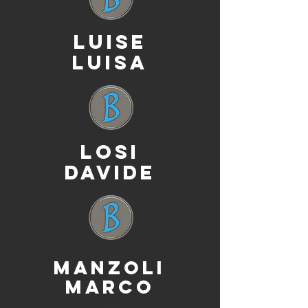
LUISE
LUISA
LOSI
DAVIDE
MANZOLI
MARCO