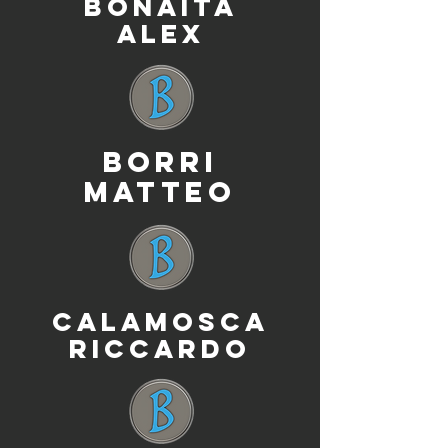
BONAITA
ALEX
BORRI
MATTEO
CALAMOSCA
RICCARDO