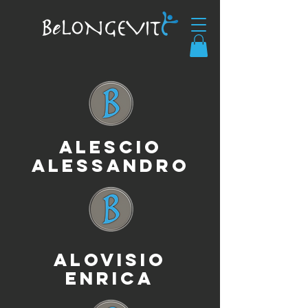
ALESCIO
ALESSANDRO
ALOVISIO
ENRICA