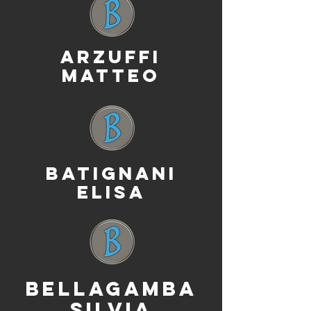
ARZUFFI
MATTEO
BATIGNANI
ELISA
BELLAGAMBA
SILVIA