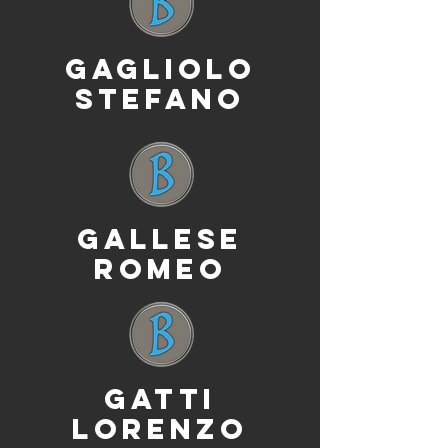
GAGLIOLO
STEFANO
GALLESE
ROMEO
GATTI
LORENZO