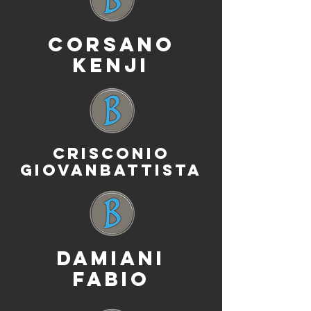
CORSANO
KENJI
CRISCONIO
GIOVANBATTISTA
DAMIANI
FABIO