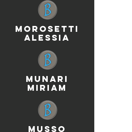
MOROSETTI
ALESSIA
MUNARI
MIRIAM
MUSSO