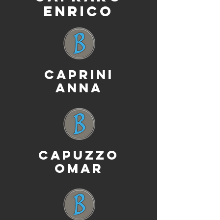
ENRICO
CAPRINI
ANNA
CAPUZZO
OMAR