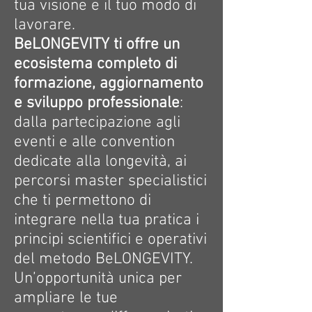
tua visione e il tuo modo di
lavorare.
BeLONGEVITY ti offre un
ecosistema completo di
formazione, aggiornamento
e sviluppo professionale
:
dalla partecipazione agli
eventi e alle convention
dedicate alla longevità, ai
percorsi master specialistici
che ti permettono di
integrare nella tua pratica i
principi scientifici e operativi
del metodo BeLONGEVITY.
Un’opportunità unica per
ampliare le tue