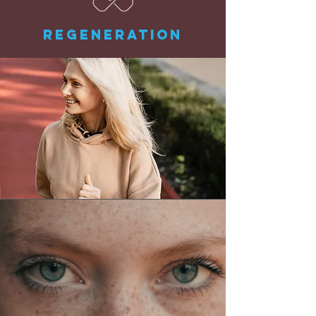
REGENERATION