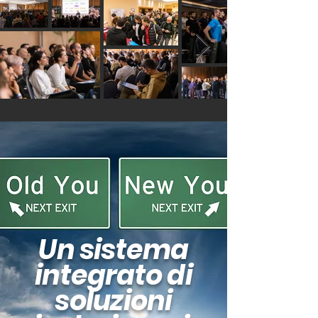
Un sistema
integrato di
soluzioni