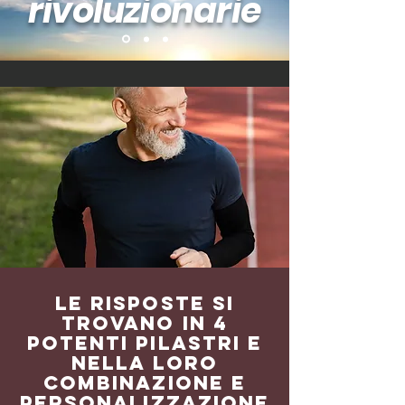
rivoluzionarie
LE RISPOSTE SI
TROVANO IN 4
potenti pilastri E
NELLA LORO
COMBINAZIONE E
PERSONALIZZAZIONE