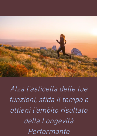
Alza l'asticella delle tue
funzioni, sfida il tempo e
ottieni l'ambito risultato
della Longevità
Performante