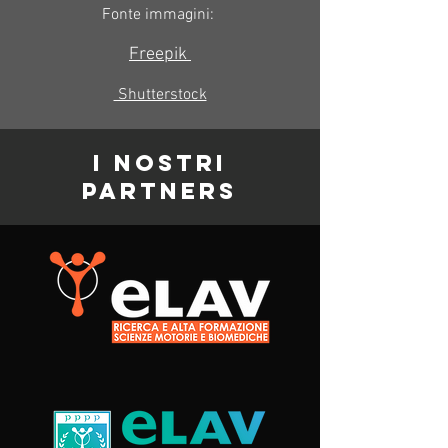
Fonte immagini:
Freepik
Shutterstock
I NOSTRI
PARTNERS