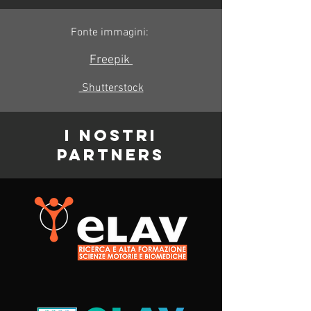
Fonte immagini:
Freepik
Shutterstock
I NOSTRI
PARTNERS