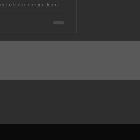
er la determinazione di una
S