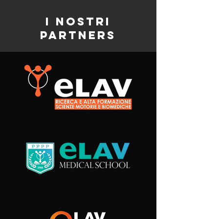
MANGIAR
MEGLIO
I NOSTRI
PARTNERS